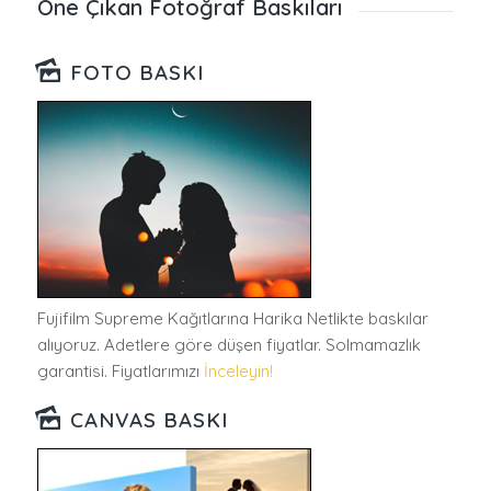
Öne Çıkan Fotoğraf Baskıları
FOTO BASKI
Fujifilm Supreme Kağıtlarına Harika Netlikte baskılar
alıyoruz. Adetlere göre düşen fiyatlar. Solmamazlık
garantisi. Fiyatlarımızı
İnceleyin!
CANVAS BASKI