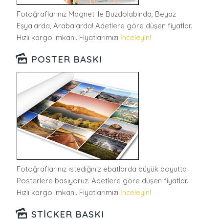
Fotoğraflarınız Magnet ile Buzdolabında, Beyaz
Eşyalarda, Arabalarda! Adetlere göre düşen fiyatlar.
Hızlı kargo imkanı. Fiyatlarımızı
İnceleyin!
POSTER BASKI
Fotoğraflarınız istediğiniz ebatlarda büyük boyutta
Posterlere basıyoruz. Adetlere göre düşen fiyatlar.
Hızlı kargo imkanı. Fiyatlarımızı
İnceleyin!
STICKER BASKI