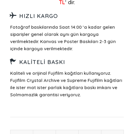
TL
‘ dir.
HIZLI KARGO
Fotoğraf baskılarında Saat 14:00 ‘a kadar gelen
siparişler genel olarak aynı gün kargoya
verilmektedir. Kanvas ve Poster Baskıları 2-3 gün
içinde kargoya verilmektedir.
KALITELI BASKI
Kaliteli ve orijinal Fujifilm kağıtları kullanıyoruz.
Fujifilm Crystal Archive ve Supreme Fujifilm kağıtları
ile ister mat ister parlak kağıtlara baskı imkanı ve
Solmamazlık garantisi veriyoruz.