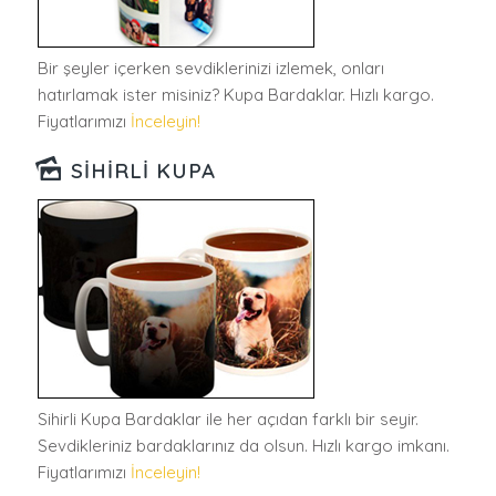
Bir şeyler içerken sevdiklerinizi izlemek, onları
hatırlamak ister misiniz? Kupa Bardaklar. Hızlı kargo.
Fiyatlarımızı
İnceleyin!
SIHIRLI KUPA
Sihirli Kupa Bardaklar ile her açıdan farklı bir seyir.
Sevdikleriniz bardaklarınız da olsun. Hızlı kargo imkanı.
Fiyatlarımızı
İnceleyin!