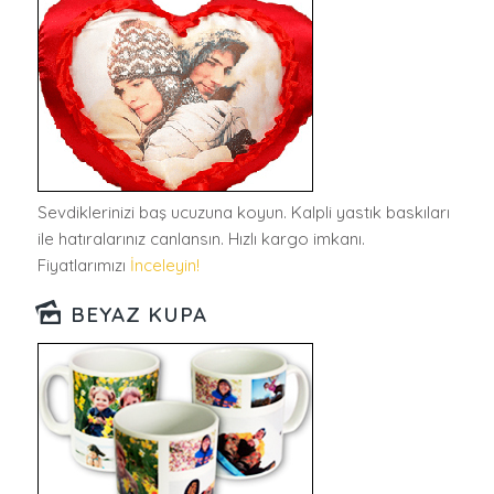
Sevdiklerinizi baş ucuzuna koyun. Kalpli yastık baskıları
ile hatıralarınız canlansın. Hızlı kargo imkanı.
Fiyatlarımızı
İnceleyin!
BEYAZ KUPA