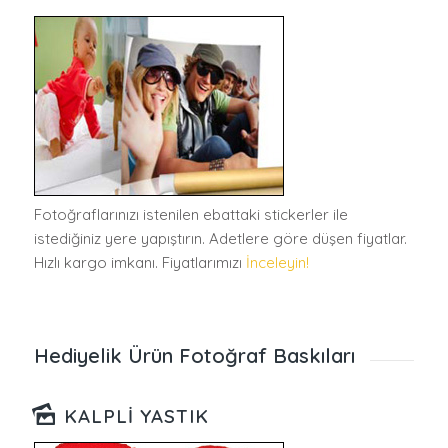
Fotoğraflarınızı istenilen ebattaki stickerler ile
istediğiniz yere yapıştırın. Adetlere göre düşen fiyatlar.
Hızlı kargo imkanı. Fiyatlarımızı
İnceleyin!
Hediyelik Ürün Fotoğraf Baskıları
KALPLI YASTIK