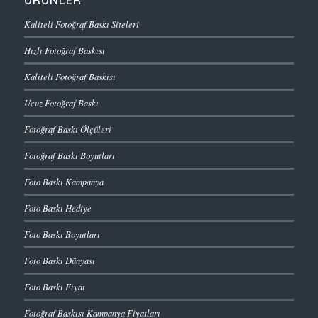
Kaliteli Fotoğraf Baskı Siteleri
Hızlı Fotoğraf Baskısı
Kaliteli Fotoğraf Baskısı
Ucuz Fotoğraf Baskı
Fotoğraf Baskı Ölçüleri
Fotoğraf Baskı Boyutları
Foto Baskı Kampanya
Foto Baskı Hediye
Foto Baskı Boyutları
Foto Baskı Dünyası
Foto Baskı Fiyat
Fotoğraf Baskısı Kampanya Fiyatları