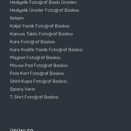
Hediyelik Fotoğraf Baskı Ürünleri
Hediyelik Ürünler Fotoğraf Baskısı
İletişim
Kalpli Yastık Fotoğraf Baskısı
Kanvas Tablo Fotoğraf Baskısı
Kare Fotoğraf Baskısı
Kare Kadife Yastık Fotoğraf Baskısı
Magnet Fotoğraf Baskısı
Mouse Pad Fotoğraf Baskısı
Pola Kart Fotoğraf Baskısı
Sihirli Kupa Fotoğraf Baskısı
Sipariş Verin
T-Shirt Fotoğraf Baskısı
ÜRÜNLER