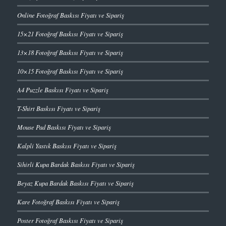
Online Fotoğraf Baskısı Fiyatı ve Sipariş
15×21 Fotoğraf Baskısı Fiyatı ve Sipariş
13×18 Fotoğraf Baskısı Fiyatı ve Sipariş
10×15 Fotoğraf Baskısı Fiyatı ve Sipariş
A4 Puzzle Baskısı Fiyatı ve Sipariş
T-Shirt Baskısı Fiyatı ve Sipariş
Mouse Pad Baskısı Fiyatı ve Sipariş
Kalpli Yastık Baskısı Fiyatı ve Sipariş
Sihirli Kupa Bardak Baskısı Fiyatı ve Sipariş
Beyaz Kupa Bardak Baskısı Fiyatı ve Sipariş
Kare Fotoğraf Baskısı Fiyatı ve Sipariş
Poster Fotoğraf Baskısı Fiyatı ve Sipariş