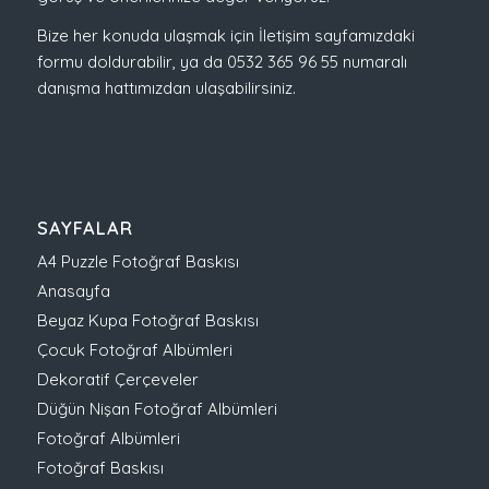
Bize her konuda ulaşmak için İletişim sayfamızdaki
formu doldurabilir, ya da 0532 365 96 55 numaralı
danışma hattımızdan ulaşabilirsiniz.
SAYFALAR
A4 Puzzle Fotoğraf Baskısı
Anasayfa
Beyaz Kupa Fotoğraf Baskısı
Çocuk Fotoğraf Albümleri
Dekoratif Çerçeveler
Düğün Nişan Fotoğraf Albümleri
Fotoğraf Albümleri
Fotoğraf Baskısı