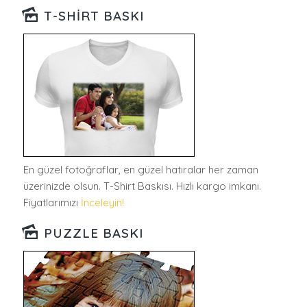
T-SHIRT BASKI
En güzel fotoğraflar, en güzel hatıralar her zaman
üzerinizde olsun. T-Shirt Baskısı. Hızlı kargo imkanı.
Fiyatlarımızı
İnceleyin!
PUZZLE BASKI