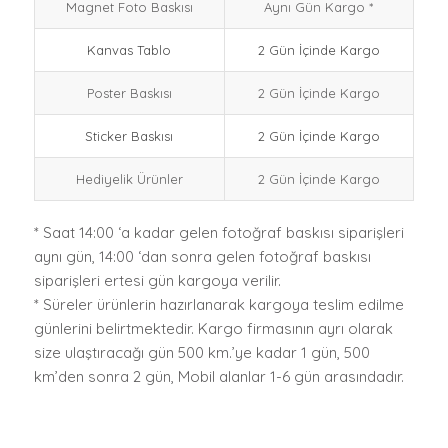
Magnet Foto Baskısı
Aynı Gün Kargo *
Kanvas Tablo
2 Gün İçinde Kargo
Poster Baskısı
2 Gün İçinde Kargo
Sticker Baskısı
2 Gün İçinde Kargo
Hediyelik Ürünler
2 Gün İçinde Kargo
* Saat 14:00 ‘a kadar gelen fotoğraf baskısı siparişleri
aynı gün, 14:00 ‘dan sonra gelen fotoğraf baskısı
siparişleri ertesi gün kargoya verilir.
* Süreler ürünlerin hazırlanarak kargoya teslim edilme
günlerini belirtmektedir. Kargo firmasının ayrı olarak
size ulaştıracağı gün 500 km.’ye kadar 1 gün, 500
km’den sonra 2 gün, Mobil alanlar 1-6 gün arasındadır.