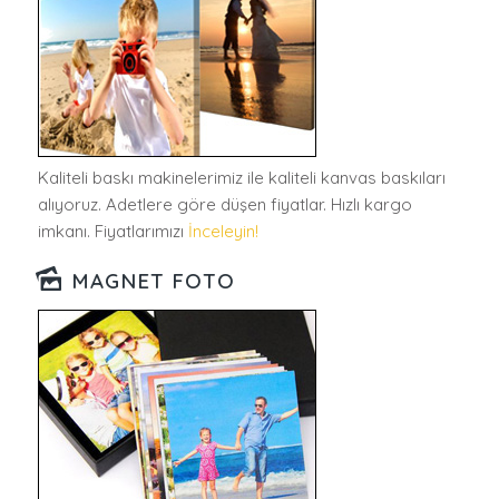
Kaliteli baskı makinelerimiz ile kaliteli kanvas baskıları
alıyoruz. Adetlere göre düşen fiyatlar. Hızlı kargo
imkanı. Fiyatlarımızı
İnceleyin!
MAGNET FOTO