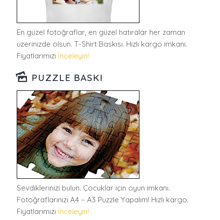
En güzel fotoğraflar, en güzel hatıralar her zaman
üzerinizde olsun. T-Shirt Baskısı. Hızlı kargo imkanı.
Fiyatlarımızı
İnceleyin!
PUZZLE BASKI
Sevdiklerinizi bulun. Çocuklar için oyun imkanı.
Fotoğraflarınızı A4 – A3 Puzzle Yapalım! Hızlı kargo.
Fiyatlarımızı
İnceleyin!