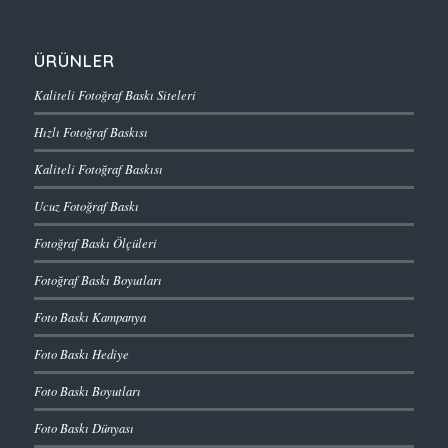
ÜRÜNLER
Kaliteli Fotoğraf Baskı Siteleri
Hızlı Fotoğraf Baskısı
Kaliteli Fotoğraf Baskısı
Ucuz Fotoğraf Baskı
Fotoğraf Baskı Ölçüleri
Fotoğraf Baskı Boyutları
Foto Baskı Kampanya
Foto Baskı Hediye
Foto Baskı Boyutları
Foto Baskı Dünyası