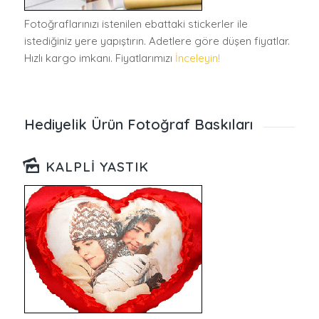
Fotoğraflarınızı istenilen ebattaki stickerler ile
istediğiniz yere yapıştırın. Adetlere göre düşen fiyatlar.
Hızlı kargo imkanı. Fiyatlarımızı
İnceleyin!
Hediyelik Ürün Fotoğraf Baskıları
KALPLI YASTIK