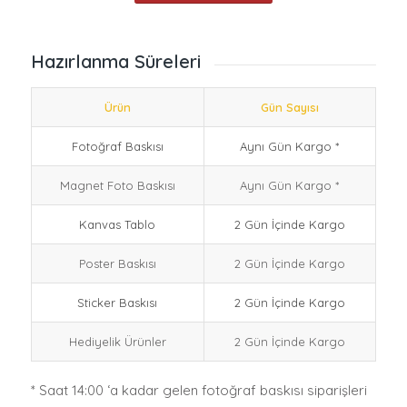
Hazırlanma Süreleri
Ürün
Gün Sayısı
Fotoğraf Baskısı
Aynı Gün Kargo *
Magnet Foto Baskısı
Aynı Gün Kargo *
Kanvas Tablo
2 Gün İçinde Kargo
Poster Baskısı
2 Gün İçinde Kargo
Sticker Baskısı
2 Gün İçinde Kargo
Hediyelik Ürünler
2 Gün İçinde Kargo
* Saat 14:00 ‘a kadar gelen fotoğraf baskısı siparişleri