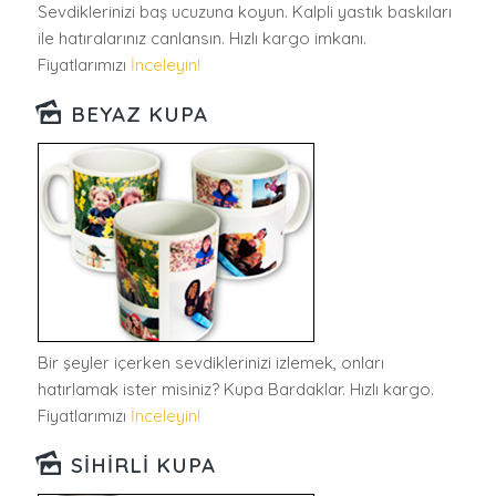
Sevdiklerinizi baş ucuzuna koyun. Kalpli yastık baskıları
ile hatıralarınız canlansın. Hızlı kargo imkanı.
Fiyatlarımızı
İnceleyin!
BEYAZ KUPA
Bir şeyler içerken sevdiklerinizi izlemek, onları
hatırlamak ister misiniz? Kupa Bardaklar. Hızlı kargo.
Fiyatlarımızı
İnceleyin!
SIHIRLI KUPA