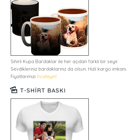
Sihirli Kupa Bardaklar ile her açıdan farklı bir seyir.
Sevdikleriniz bardaklarınız da olsun. Hızlı kargo imkanı.
Fiyatlarımızı
İnceleyin!
T-SHIRT BASKI