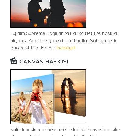
Fujifilm Supreme Kağıtlarına Harika Netlikte baskılar
alıyoruz. Adetlere göre düşen fiyatlar. Solmamazlık
garantisi. Fiyatlarımızı
İnceleyin!
CANVAS BASKISI
Kaliteli baskı makinelerimiz ile kaliteli kanvas baskıları