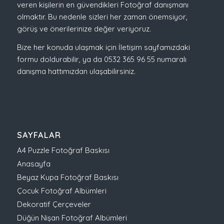
veren kişilerin en güvendikleri Fotoğraf danışmanı
olmaktır. Bu nedenle sizleri her zaman önemsiyor,
görüş ve önerilerinize değer veriyoruz.
Bize her konuda ulaşmak için İletişim sayfamızdaki
formu doldurabilir, ya da 0532 365 96 55 numaralı
danışma hattımızdan ulaşabilirsiniz.
SAYFALAR
A4 Puzzle Fotoğraf Baskısı
Anasayfa
Beyaz Kupa Fotoğraf Baskısı
Çocuk Fotoğraf Albümleri
Dekoratif Çerçeveler
Düğün Nişan Fotoğraf Albümleri