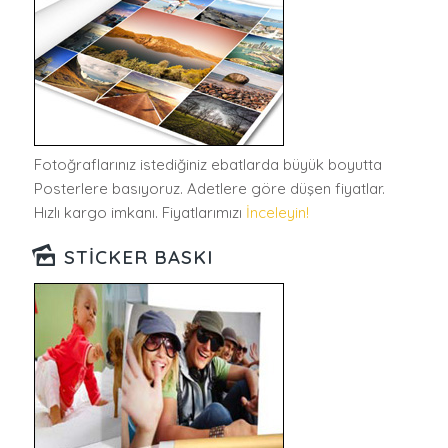
Fotoğraflarınız istediğiniz ebatlarda büyük boyutta
Posterlere basıyoruz. Adetlere göre düşen fiyatlar.
Hızlı kargo imkanı. Fiyatlarımızı
İnceleyin!
STICKER BASKI