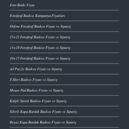
Foto Baskı Fiyat
Fotoğraf Baskısı Kampanya Fiyatları
Online Fotoğraf Baskısı Fiyatı ve Sipariş
15×21 Fotoğraf Baskısı Fiyatı ve Sipariş
13×18 Fotoğraf Baskısı Fiyatı ve Sipariş
10×15 Fotoğraf Baskısı Fiyatı ve Sipariş
A4 Puzzle Baskısı Fiyatı ve Sipariş
T-Shirt Baskısı Fiyatı ve Sipariş
Mouse Pad Baskısı Fiyatı ve Sipariş
Kalpli Yastık Baskısı Fiyatı ve Sipariş
Sihirli Kupa Bardak Baskısı Fiyatı ve Sipariş
Beyaz Kupa Bardak Baskısı Fiyatı ve Sipariş