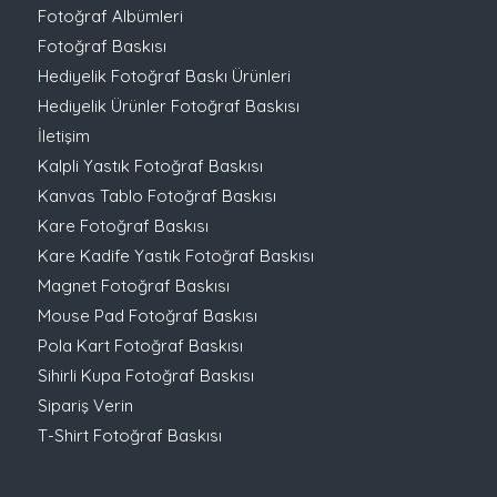
Fotoğraf Albümleri
Fotoğraf Baskısı
Hediyelik Fotoğraf Baskı Ürünleri
Hediyelik Ürünler Fotoğraf Baskısı
İletişim
Kalpli Yastık Fotoğraf Baskısı
Kanvas Tablo Fotoğraf Baskısı
Kare Fotoğraf Baskısı
Kare Kadife Yastık Fotoğraf Baskısı
Magnet Fotoğraf Baskısı
Mouse Pad Fotoğraf Baskısı
Pola Kart Fotoğraf Baskısı
Sihirli Kupa Fotoğraf Baskısı
Sipariş Verin
T-Shirt Fotoğraf Baskısı