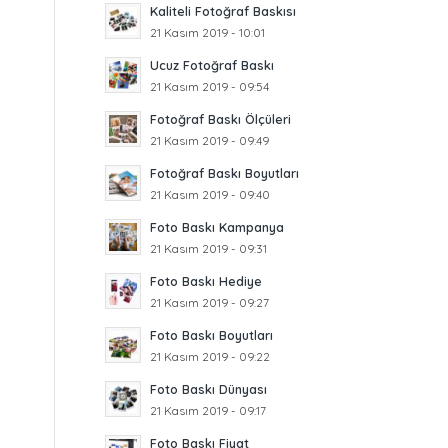
Kaliteli Fotoğraf Baskısı
21 Kasım 2019 - 10:01
Ucuz Fotoğraf Baskı
21 Kasım 2019 - 09:54
Fotoğraf Baskı Ölçüleri
21 Kasım 2019 - 09:49
Fotoğraf Baskı Boyutları
21 Kasım 2019 - 09:40
Foto Baskı Kampanya
21 Kasım 2019 - 09:31
Foto Baskı Hediye
21 Kasım 2019 - 09:27
Foto Baskı Boyutları
21 Kasım 2019 - 09:22
Foto Baskı Dünyası
21 Kasım 2019 - 09:17
Foto Baskı Fiyat