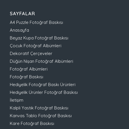
SAYFALAR
A4 Puzzle Fotoğraf Baskısı
Anasayfa
Beyaz Kupa Fotoğraf Baskısı
Çocuk Fotoğraf Albümleri
Dekoratif Çerçeveler
Düğün Nişan Fotoğraf Albümleri
Fotoğraf Albümleri
Fotoğraf Baskısı
Hediyelik Fotoğraf Baskı Ürünleri
Hediyelik Ürünler Fotoğraf Baskısı
İletişim
Kalpli Yastık Fotoğraf Baskısı
Kanvas Tablo Fotoğraf Baskısı
Kare Fotoğraf Baskısı