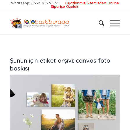
WhatsApp:
0532 365 96 55
Fiyatlarımız Sitemizden Online
Siparişe Özeldir.
Şunun için etiket arşivi:
canvas foto
baskısı