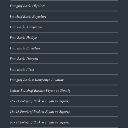
Fotoğraf Baskı Ölçüleri
Fotoğraf Baskı Boyutları
Foto Baskı Kampanya
Foto Baskı Hediye
Foto Baskı Boyutları
Foto Baskı Dünyası
Foto Baskı Fiyat
Fotoğraf Baskısı Kampanya Fiyatları
Online Fotoğraf Baskısı Fiyatı ve Sipariş
15×21 Fotoğraf Baskısı Fiyatı ve Sipariş
13×18 Fotoğraf Baskısı Fiyatı ve Sipariş
10×15 Fotoğraf Baskısı Fiyatı ve Sipariş