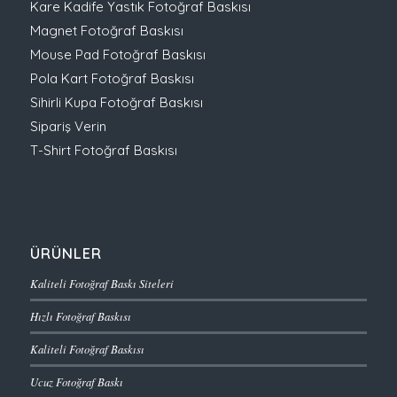
Kare Kadife Yastık Fotoğraf Baskısı
Magnet Fotoğraf Baskısı
Mouse Pad Fotoğraf Baskısı
Pola Kart Fotoğraf Baskısı
Sihirli Kupa Fotoğraf Baskısı
Sipariş Verin
T-Shirt Fotoğraf Baskısı
ÜRÜNLER
Kaliteli Fotoğraf Baskı Siteleri
Hızlı Fotoğraf Baskısı
Kaliteli Fotoğraf Baskısı
Ucuz Fotoğraf Baskı