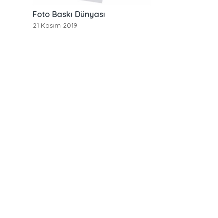
Foto Baskı Dünyası
21 Kasım 2019