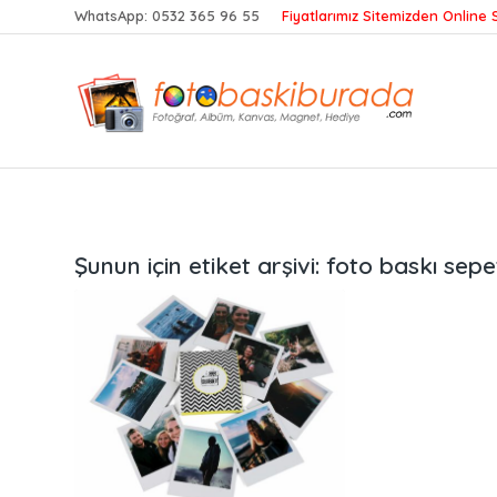
WhatsApp:
0532 365 96 55
Fiyatlarımız Sitemizden Online S
Şunun için etiket arşivi:
foto baskı sepe