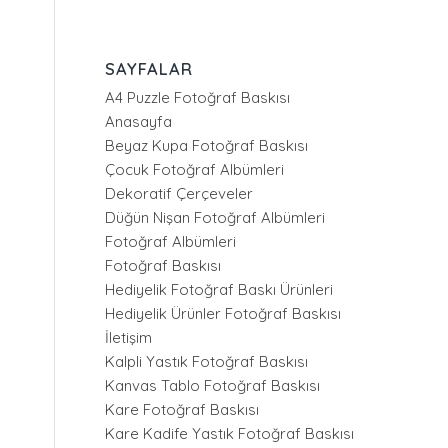
SAYFALAR
A4 Puzzle Fotoğraf Baskısı
Anasayfa
Beyaz Kupa Fotoğraf Baskısı
Çocuk Fotoğraf Albümleri
Dekoratif Çerçeveler
Düğün Nişan Fotoğraf Albümleri
Fotoğraf Albümleri
Fotoğraf Baskısı
Hediyelik Fotoğraf Baskı Ürünleri
Hediyelik Ürünler Fotoğraf Baskısı
İletişim
Kalpli Yastık Fotoğraf Baskısı
Kanvas Tablo Fotoğraf Baskısı
Kare Fotoğraf Baskısı
Kare Kadife Yastık Fotoğraf Baskısı