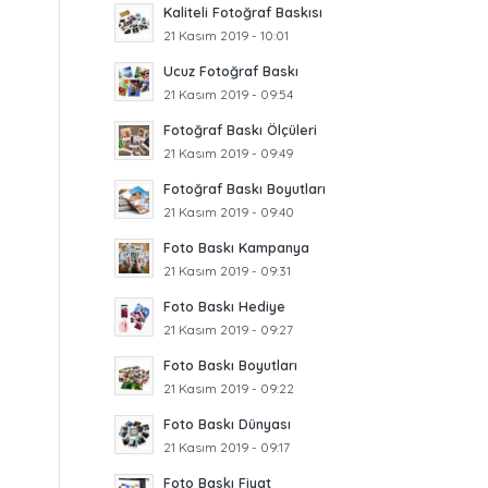
Kaliteli Fotoğraf Baskısı
21 Kasım 2019 - 10:01
Ucuz Fotoğraf Baskı
21 Kasım 2019 - 09:54
Fotoğraf Baskı Ölçüleri
21 Kasım 2019 - 09:49
Fotoğraf Baskı Boyutları
21 Kasım 2019 - 09:40
Foto Baskı Kampanya
21 Kasım 2019 - 09:31
Foto Baskı Hediye
21 Kasım 2019 - 09:27
Foto Baskı Boyutları
21 Kasım 2019 - 09:22
Foto Baskı Dünyası
21 Kasım 2019 - 09:17
Foto Baskı Fiyat