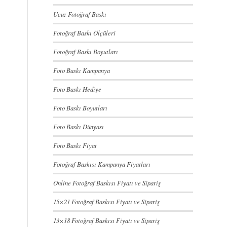
Ucuz Fotoğraf Baskı
Fotoğraf Baskı Ölçüleri
Fotoğraf Baskı Boyutları
Foto Baskı Kampanya
Foto Baskı Hediye
Foto Baskı Boyutları
Foto Baskı Dünyası
Foto Baskı Fiyat
Fotoğraf Baskısı Kampanya Fiyatları
Online Fotoğraf Baskısı Fiyatı ve Sipariş
15×21 Fotoğraf Baskısı Fiyatı ve Sipariş
13×18 Fotoğraf Baskısı Fiyatı ve Sipariş