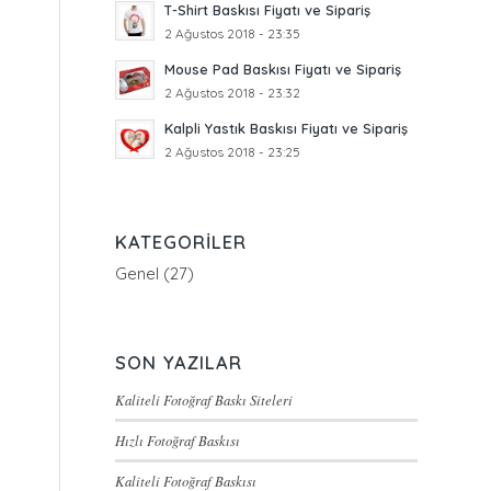
T-Shirt Baskısı Fiyatı ve Sipariş
2 Ağustos 2018 - 23:35
Mouse Pad Baskısı Fiyatı ve Sipariş
2 Ağustos 2018 - 23:32
Kalpli Yastık Baskısı Fiyatı ve Sipariş
2 Ağustos 2018 - 23:25
KATEGORILER
Genel
(27)
SON YAZILAR
Kaliteli Fotoğraf Baskı Siteleri
Hızlı Fotoğraf Baskısı
Kaliteli Fotoğraf Baskısı