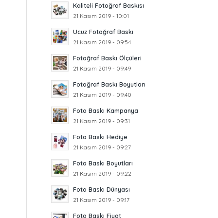
Kaliteli Fotoğraf Baskısı
21 Kasım 2019 - 10:01
Ucuz Fotoğraf Baskı
21 Kasım 2019 - 09:54
Fotoğraf Baskı Ölçüleri
21 Kasım 2019 - 09:49
Fotoğraf Baskı Boyutları
21 Kasım 2019 - 09:40
Foto Baskı Kampanya
21 Kasım 2019 - 09:31
Foto Baskı Hediye
21 Kasım 2019 - 09:27
Foto Baskı Boyutları
21 Kasım 2019 - 09:22
Foto Baskı Dünyası
21 Kasım 2019 - 09:17
Foto Baskı Fiyat