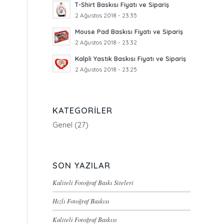
T-Shirt Baskısı Fiyatı ve Sipariş
2 Ağustos 2018 - 23:35
Mouse Pad Baskısı Fiyatı ve Sipariş
2 Ağustos 2018 - 23:32
Kalpli Yastık Baskısı Fiyatı ve Sipariş
2 Ağustos 2018 - 23:25
KATEGORILER
Genel
(27)
SON YAZILAR
Kaliteli Fotoğraf Baskı Siteleri
Hızlı Fotoğraf Baskısı
Kaliteli Fotoğraf Baskısı