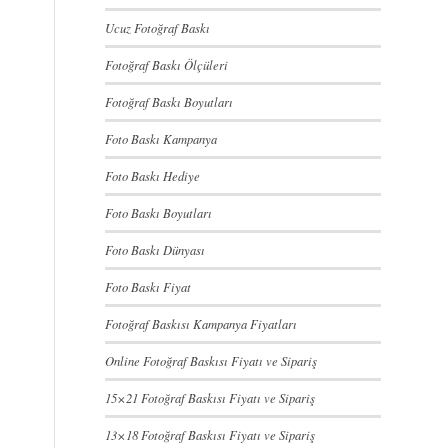
Ucuz Fotoğraf Baskı
Fotoğraf Baskı Ölçüleri
Fotoğraf Baskı Boyutları
Foto Baskı Kampanya
Foto Baskı Hediye
Foto Baskı Boyutları
Foto Baskı Dünyası
Foto Baskı Fiyat
Fotoğraf Baskısı Kampanya Fiyatları
Online Fotoğraf Baskısı Fiyatı ve Sipariş
15×21 Fotoğraf Baskısı Fiyatı ve Sipariş
13×18 Fotoğraf Baskısı Fiyatı ve Sipariş