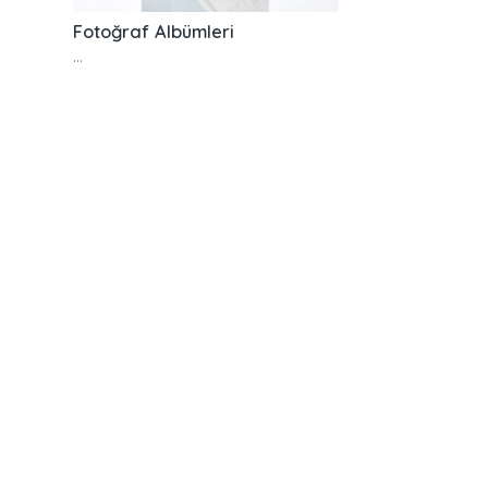
Fotoğraf Albümleri
…