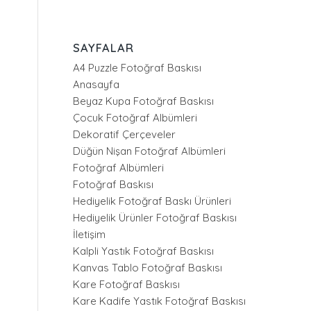
SAYFALAR
A4 Puzzle Fotoğraf Baskısı
Anasayfa
Beyaz Kupa Fotoğraf Baskısı
Çocuk Fotoğraf Albümleri
Dekoratif Çerçeveler
Düğün Nişan Fotoğraf Albümleri
Fotoğraf Albümleri
Fotoğraf Baskısı
Hediyelik Fotoğraf Baskı Ürünleri
Hediyelik Ürünler Fotoğraf Baskısı
İletişim
Kalpli Yastık Fotoğraf Baskısı
Kanvas Tablo Fotoğraf Baskısı
Kare Fotoğraf Baskısı
Kare Kadife Yastık Fotoğraf Baskısı