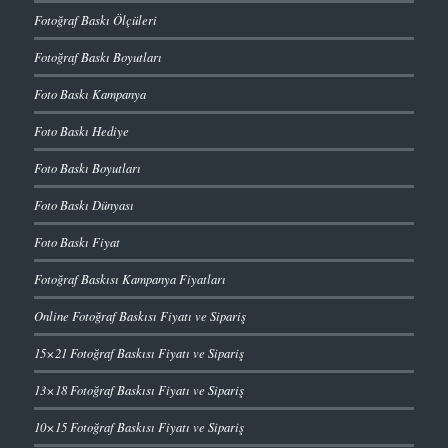
Fotoğraf Baskı Ölçüleri
Fotoğraf Baskı Boyutları
Foto Baskı Kampanya
Foto Baskı Hediye
Foto Baskı Boyutları
Foto Baskı Dünyası
Foto Baskı Fiyat
Fotoğraf Baskısı Kampanya Fiyatları
Online Fotoğraf Baskısı Fiyatı ve Sipariş
15×21 Fotoğraf Baskısı Fiyatı ve Sipariş
13×18 Fotoğraf Baskısı Fiyatı ve Sipariş
10×15 Fotoğraf Baskısı Fiyatı ve Sipariş