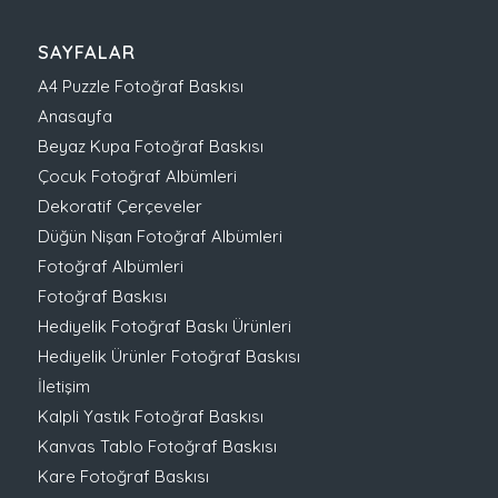
SAYFALAR
A4 Puzzle Fotoğraf Baskısı
Anasayfa
Beyaz Kupa Fotoğraf Baskısı
Çocuk Fotoğraf Albümleri
Dekoratif Çerçeveler
Düğün Nişan Fotoğraf Albümleri
Fotoğraf Albümleri
Fotoğraf Baskısı
Hediyelik Fotoğraf Baskı Ürünleri
Hediyelik Ürünler Fotoğraf Baskısı
İletişim
Kalpli Yastık Fotoğraf Baskısı
Kanvas Tablo Fotoğraf Baskısı
Kare Fotoğraf Baskısı