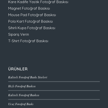
Kare Kadife Yastık Fotoğraf Baskısı
Magnet Fotoğraf Baskısı
Mouse Pad Fotoğraf Baskısı
Pola Kart Fotoğraf Baskısı
Sihirli Kupa Fotoğraf Baskısı
Sipariş Verin
T-Shirt Fotoğraf Baskısı
ÜRÜNLER
Kaliteli Fotoğraf Baskı Siteleri
Hızlı Fotoğraf Baskısı
Kaliteli Fotoğraf Baskısı
Ucuz Fotoğraf Baskı