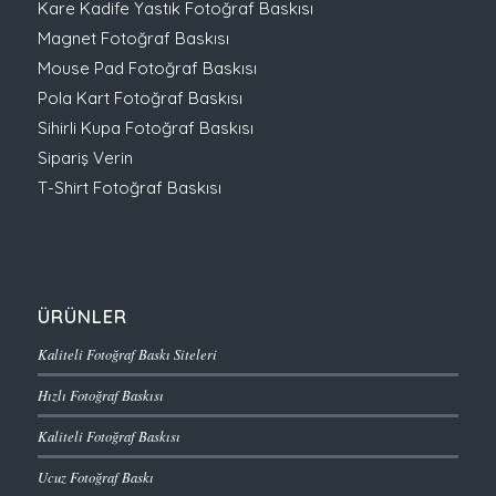
Kare Kadife Yastık Fotoğraf Baskısı
Magnet Fotoğraf Baskısı
Mouse Pad Fotoğraf Baskısı
Pola Kart Fotoğraf Baskısı
Sihirli Kupa Fotoğraf Baskısı
Sipariş Verin
T-Shirt Fotoğraf Baskısı
ÜRÜNLER
Kaliteli Fotoğraf Baskı Siteleri
Hızlı Fotoğraf Baskısı
Kaliteli Fotoğraf Baskısı
Ucuz Fotoğraf Baskı