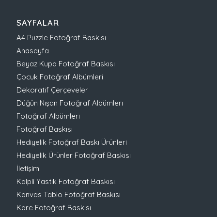
SAYFALAR
A4 Puzzle Fotoğraf Baskısı
Anasayfa
Beyaz Kupa Fotoğraf Baskısı
Çocuk Fotoğraf Albümleri
Dekoratif Çerçeveler
Düğün Nişan Fotoğraf Albümleri
Fotoğraf Albümleri
Fotoğraf Baskısı
Hediyelik Fotoğraf Baskı Ürünleri
Hediyelik Ürünler Fotoğraf Baskısı
İletişim
Kalpli Yastık Fotoğraf Baskısı
Kanvas Tablo Fotoğraf Baskısı
Kare Fotoğraf Baskısı