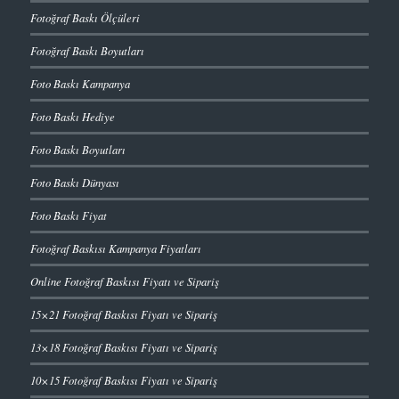
Fotoğraf Baskı Ölçüleri
Fotoğraf Baskı Boyutları
Foto Baskı Kampanya
Foto Baskı Hediye
Foto Baskı Boyutları
Foto Baskı Dünyası
Foto Baskı Fiyat
Fotoğraf Baskısı Kampanya Fiyatları
Online Fotoğraf Baskısı Fiyatı ve Sipariş
15×21 Fotoğraf Baskısı Fiyatı ve Sipariş
13×18 Fotoğraf Baskısı Fiyatı ve Sipariş
10×15 Fotoğraf Baskısı Fiyatı ve Sipariş