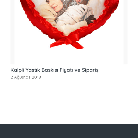
Kalpli Yastık Baskısı Fiyatı ve Sipariş
2 Ağustos 2018