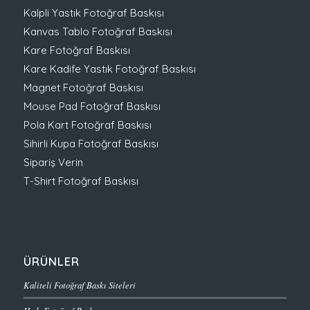
Kalpli Yastık Fotoğraf Baskısı
Kanvas Tablo Fotoğraf Baskısı
Kare Fotoğraf Baskısı
Kare Kadife Yastık Fotoğraf Baskısı
Magnet Fotoğraf Baskısı
Mouse Pad Fotoğraf Baskısı
Pola Kart Fotoğraf Baskısı
Sihirli Kupa Fotoğraf Baskısı
Sipariş Verin
T-Shirt Fotoğraf Baskısı
ÜRÜNLER
Kaliteli Fotoğraf Baskı Siteleri