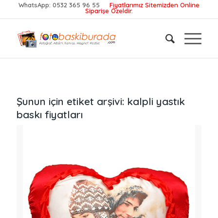
WhatsApp:
0532 365 96 55
Fiyatlarımız Sitemizden Online
Siparişe Özeldir.
Şunun için etiket arşivi:
kalpli yastık
baskı fiyatları