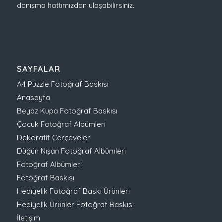
danışma hattımızdan ulaşabilirsiniz.
SAYFALAR
A4 Puzzle Fotoğraf Baskısı
Anasayfa
Beyaz Kupa Fotoğraf Baskısı
Çocuk Fotoğraf Albümleri
Dekoratif Çerçeveler
Düğün Nişan Fotoğraf Albümleri
Fotoğraf Albümleri
Fotoğraf Baskısı
Hediyelik Fotoğraf Baskı Ürünleri
Hediyelik Ürünler Fotoğraf Baskısı
İletişim