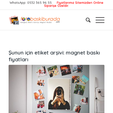
WhatsApp:
0532 365 96 55
Fiyatlarımız Sitemizden Online
Siparişe Özeldir.
Şunun için etiket arşivi:
magnet baskı
fiyatları