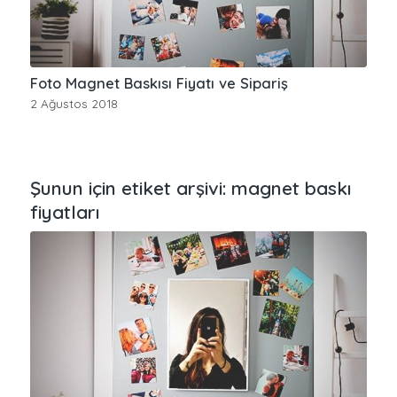
Foto Magnet Baskısı Fiyatı ve Sipariş
2 Ağustos 2018
Şunun için etiket arşivi:
magnet baskı
fiyatları