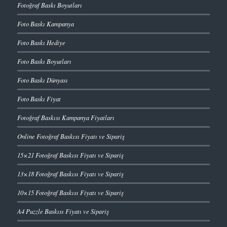
Fotoğraf Baskı Boyutları
Foto Baskı Kampanya
Foto Baskı Hediye
Foto Baskı Boyutları
Foto Baskı Dünyası
Foto Baskı Fiyat
Fotoğraf Baskısı Kampanya Fiyatları
Online Fotoğraf Baskısı Fiyatı ve Sipariş
15×21 Fotoğraf Baskısı Fiyatı ve Sipariş
13×18 Fotoğraf Baskısı Fiyatı ve Sipariş
10×15 Fotoğraf Baskısı Fiyatı ve Sipariş
A4 Puzzle Baskısı Fiyatı ve Sipariş