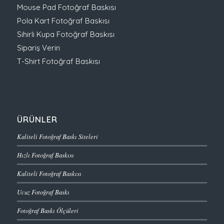
Mouse Pad Fotoğraf Baskısı
Pola Kart Fotoğraf Baskısı
Sihirli Kupa Fotoğraf Baskısı
Sipariş Verin
T-Shirt Fotoğraf Baskısı
ÜRÜNLER
Kaliteli Fotoğraf Baskı Siteleri
Hızlı Fotoğraf Baskısı
Kaliteli Fotoğraf Baskısı
Ucuz Fotoğraf Baskı
Fotoğraf Baskı Ölçüleri