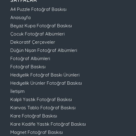
A4 Puzzle Fotoğraf Baskısı
Anasayfa
Beyaz Kupa Fotoğraf Baskısı
Çocuk Fotoğraf Albümleri
Dekoratif Çerçeveler
Düğün Nişan Fotoğraf Albümleri
Fotoğraf Albümleri
Fotoğraf Baskısı
Hediyelik Fotoğraf Baskı Ürünleri
Hediyelik Ürünler Fotoğraf Baskısı
İletişim
Kalpli Yastık Fotoğraf Baskısı
Kanvas Tablo Fotoğraf Baskısı
Kare Fotoğraf Baskısı
Kare Kadife Yastık Fotoğraf Baskısı
Magnet Fotoğraf Baskısı